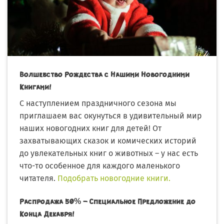
Волшебство Рождества с Нашими Новогодними
Книгами!
С наступлением праздничного сезона мы
приглашаем вас окунуться в удивительный мир
наших новогодних книг для детей! От
захватывающих сказок и комических историй
до увлекательных книг о животных – у нас есть
что-то особенное для каждого маленького
читателя.
Подобрать новогодние книги.
Распродажа 50% – Специальное Предложение до
Конца Декабря!