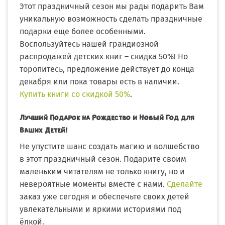
Этот праздничный сезон мы рады подарить Вам
уникальную возможность сделать праздничные
подарки еще более особенными.
Воспользуйтесь нашей грандиозной
распродажей детских книг – скидка 50%! Но
торопитесь, предложение действует до конца
декабря или пока товары есть в наличии.
Купить книги со скидкой 50%
.
Лучший Подарок на Рождество и Новый Год для
Ваших Детей!
Не упустите шанс создать магию и волшебство
в этот праздничный сезон. Подарите своим
маленьким читателям не только книгу, но и
невероятные моменты вместе с нами.
Сделайте
заказ уже сегодня и обеспечьте своих детей
увлекательными и яркими историями под
ёлкой.