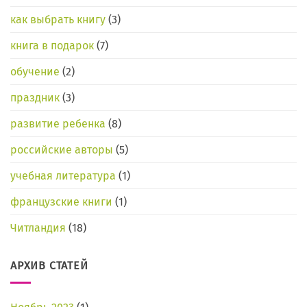
как выбрать книгу
(3)
книга в подарок
(7)
обучение
(2)
праздник
(3)
развитие ребенка
(8)
российские авторы
(5)
учебная литература
(1)
французские книги
(1)
Читландия
(18)
АРХИВ СТАТЕЙ