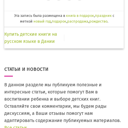
Эта запись была размещена в
книга в подарок
,
праздник
с
меткой
новый год
,
подарок
,
распродажа
,
рождество
.
Купить детские книги на
русском языке в Дании
СТАТЬИ И НОВОСТИ
В данном разделе мы публикуем полезные и
интересные статьи, которые помогут Вам в
воспитании ребенка и выборе детских книг.
Оставляйте свои комментарии, мы будем рады
дискуссиям, а Ваши отзывы помогут нам
адаптировать содержание публикуемых материалов.
Все статьи…