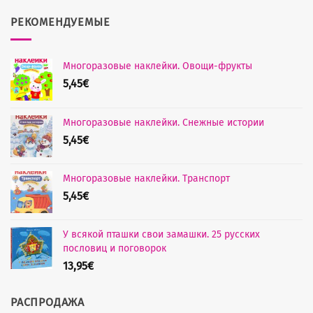
РЕКОМЕНДУЕМЫЕ
Многоразовые наклейки. Овощи-фрукты
5,45
€
Многоразовые наклейки. Снежные истории
5,45
€
Многоразовые наклейки. Транспорт
5,45
€
У всякой пташки свои замашки. 25 русских
пословиц и поговорок
13,95
€
РАСПРОДАЖА