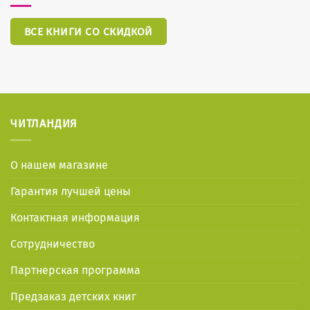
ВСЕ КНИГИ СО СКИДКОЙ
ЧИТЛАНДИЯ
О нашем магазине
Гарантия лучшей цены
Контактная информация
Сотрудничество
Партнерская программа
Предзаказ детских книг