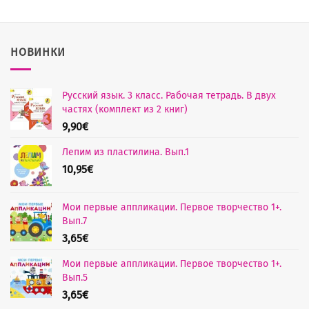
НОВИНКИ
Русский язык. 3 класс. Рабочая тетрадь. В двух
частях (комплект из 2 книг)
9,90
€
Лепим из пластилина. Вып.1
10,95
€
Мои первые аппликации. Первое творчество 1+.
Вып.7
3,65
€
Мои первые аппликации. Первое творчество 1+.
Вып.5
3,65
€