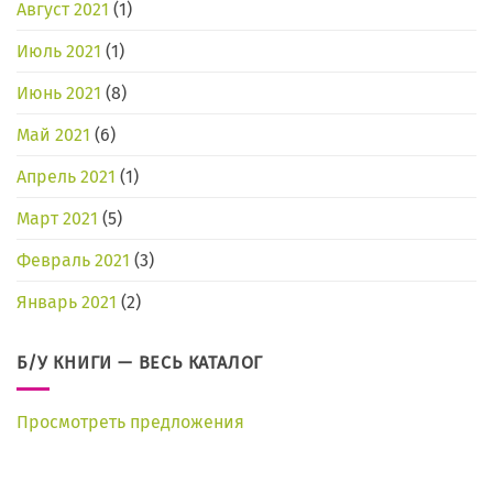
Август 2021
(1)
Июль 2021
(1)
Июнь 2021
(8)
Май 2021
(6)
Апрель 2021
(1)
Март 2021
(5)
Февраль 2021
(3)
Январь 2021
(2)
Б/У КНИГИ — ВЕСЬ КАТАЛОГ
Просмотреть предложения