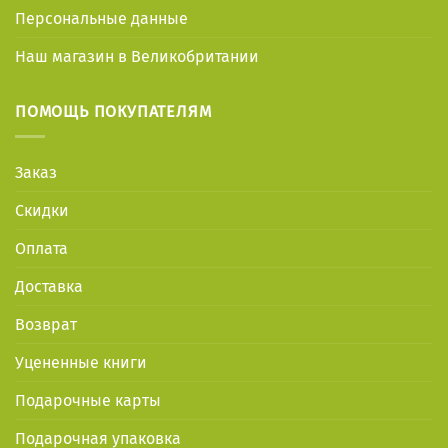
Персональные данные
Наш магазин в Великобритании
ПОМОЩЬ ПОКУПАТЕЛЯМ
Заказ
Скидки
Оплата
Доставка
Возврат
Уцененные книги
Подарочные карты
Подарочная упаковка