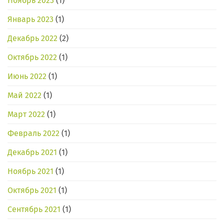
Ноябрь 2023
(1)
Январь 2023
(1)
Декабрь 2022
(2)
Октябрь 2022
(1)
Июнь 2022
(1)
Май 2022
(1)
Март 2022
(1)
Февраль 2022
(1)
Декабрь 2021
(1)
Ноябрь 2021
(1)
Октябрь 2021
(1)
Сентябрь 2021
(1)