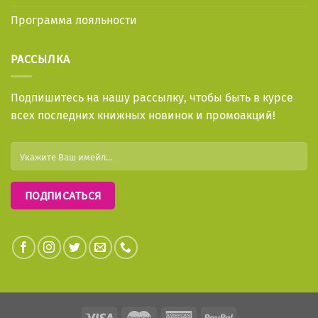
Программа лояльности
РАССЫЛКА
Подпишитесь на нашу рассылку, чтобы быть в курсе
всех последних книжных новинок и промоакций!