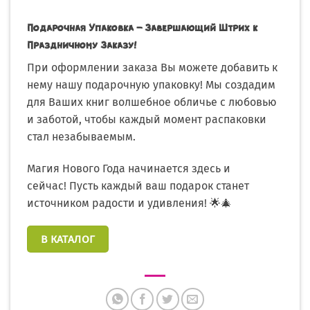
Подарочная Упаковка – Завершающий Штрих к
Праздничному Заказу!
При оформлении заказа Вы можете добавить к
нему нашу подарочную упаковку! Мы создадим
для Ваших книг волшебное обличье с любовью
и заботой, чтобы каждый момент распаковки
стал незабываемым.
Магия Нового Года начинается здесь и
сейчас! Пусть каждый ваш подарок станет
источником радости и удивления! 🌟🎄
В КАТАЛОГ