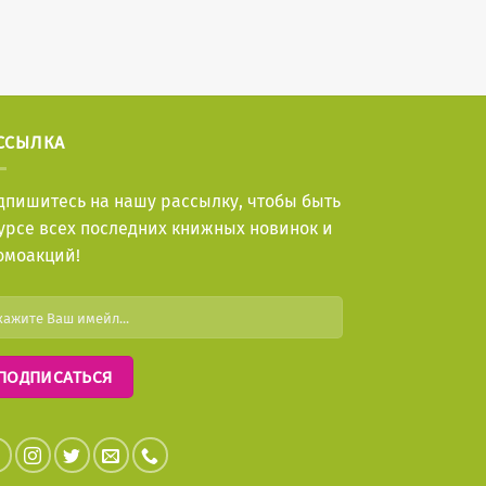
ССЫЛКА
дпишитесь на нашу рассылку, чтобы быть
курсе всех последних книжных новинок и
омоакций!