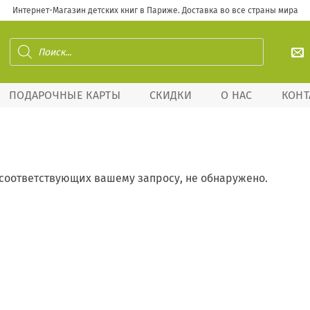
Интернет-Магазин детских книг в Париже. Доставка во все страны мира
Поиск
товаров
ПОДАРОЧНЫЕ КАРТЫ
СКИДКИ
О НАС
КОНТ
 соответствующих вашему запросу, не обнаружено.