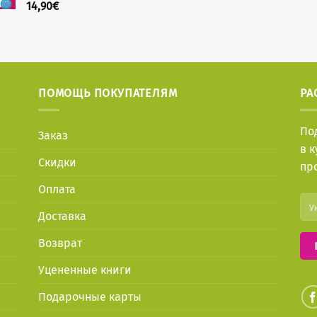
14,90
€
ПОМОЩЬ ПОКУПАТЕЛЯМ
РА
По
Заказ
в 
Скидки
пр
Оплата
Доставка
Возврат
Уцененные книги
Подарочные карты