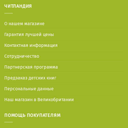
ЧИТЛАНДИЯ
О нашем магазине
Гарантия лучшей цены
Контактная информация
Сотрудничество
Партнерская программа
Предзаказ детских книг
Персональные данные
Наш магазин в Великобритании
ПОМОЩЬ ПОКУПАТЕЛЯМ