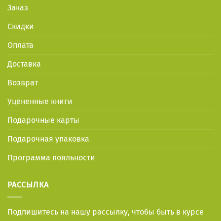
Заказ
Скидки
Оплата
Доставка
Возврат
Уцененные книги
Подарочные карты
Подарочная упаковка
Программа лояльности
РАССЫЛКА
Подпишитесь на нашу рассылку, чтобы быть в курсе