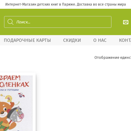
Интернет-Магазин детских книг в Париже. Доставка во все страны мира
Поиск
товаров
ПОДАРОЧНЫЕ КАРТЫ
СКИДКИ
О НАС
КОНТ
Отображение единс