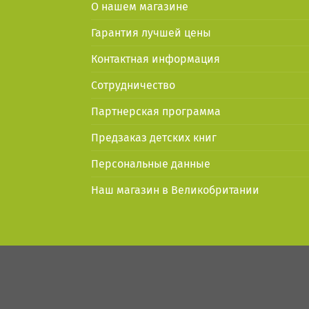
О нашем магазине
Гарантия лучшей цены
Контактная информация
Сотрудничество
Партнерская программа
Предзаказ детских книг
Персональные данные
Наш магазин в Великобритании