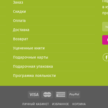
По
Заказ
в 
Скидки
пр
Оплата
Доставка
Возврат
Уцененные книги
Подарочные карты
Подарочная упаковка
Программа лояльности
ЛИЧНЫЙ КАБИНЕТ
ИЗБРАННОЕ
КОРЗИНА