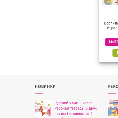
Воспита
Играе
БЫСТ
НОВИНКИ
РЕК
Русский язык. 3 класс.
Рабочая тетрадь. В двух
частях (комплект из 2