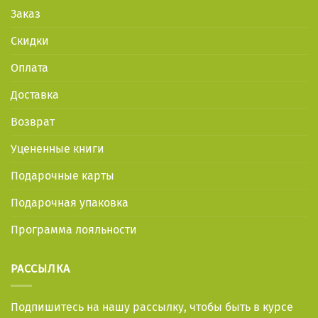
Заказ
Скидки
Оплата
Доставка
Возврат
Уцененные книги
Подарочные карты
Подарочная упаковка
Программа лояльности
РАССЫЛКА
Подпишитесь на нашу рассылку, чтобы быть в курсе