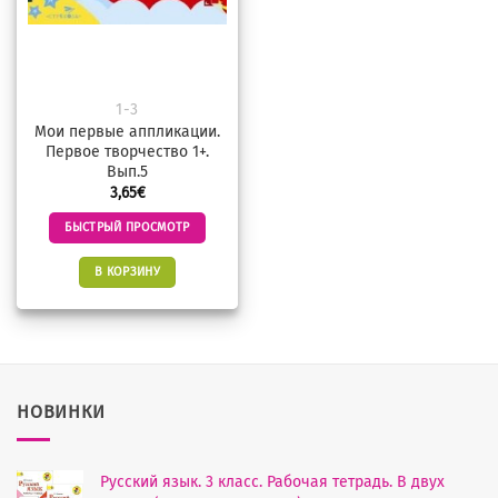
1-3
Мои первые аппликации.
Первое творчество 1+.
Вып.5
3,65
€
БЫСТРЫЙ ПРОСМОТР
В КОРЗИНУ
НОВИНКИ
Русский язык. 3 класс. Рабочая тетрадь. В двух