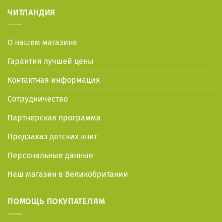
ЧИТЛАНДИЯ
О нашем магазине
Гарантия лучшей цены
Контактная информация
Сотрудничество
Партнерская программа
Предзаказ детских книг
Персональные данные
Наш магазин в Великобритании
ПОМОЩЬ ПОКУПАТЕЛЯМ