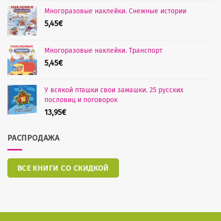
Многоразовые наклейки. Снежные истории
5,45
€
Многоразовые наклейки. Транспорт
5,45
€
У всякой пташки свои замашки. 25 русских
пословиц и поговорок
13,95
€
РАСПРОДАЖА
ВСЕ КНИГИ СО СКИДКОЙ