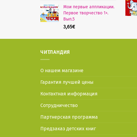
Мои первые аппликации.
Первое творчество 1+.
Вып.5
3,65
€
ЧИТЛАНДИЯ
О нашем магазине
Гарантия лучшей цены
Контактная информация
Сотрудничество
Партнерская программа
Предзаказ детских книг