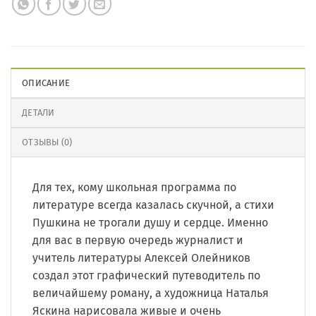
ОПИСАНИЕ
ДЕТАЛИ
ОТЗЫВЫ (0)
Для тех, кому школьная программа по
литературе всегда казалась скучной, а стихи
Пушкина не трогали душу и сердце. Именно
для вас в первую очередь журналист и
учитель литературы Алексей Олейников
создал этот графический путеводитель по
величайшему роману, а художница Наталья
Яскина нарисовала живые и очень