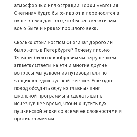
атмосферные иллюстрации. Герои «Евгения
Онегина» будто бы оживают и переносятся в
наше время для того, чтобы рассказать нам
всё о быте и нравах прошлого века.
Сколько стоил костюм Онегина? Дорого ли
было жить в Петербурге? Почему письмо
Татьяны было невообразимым нарушением
этикета? Ответы на эти и многие другие
вопросы мы узнаем из путеводителя по
«энциклопедии русской жизни». Ещё один
повод обсудить одну из главных книг
школьной программы и сделать шаг в
исчезнувшее время, чтобы ощутить дух
пушкинской эпохи со всеми её сложностями и
противоречиями.