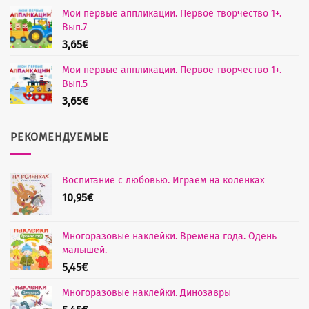
Мои первые аппликации. Первое творчество 1+.
Вып.7
3,65
€
Мои первые аппликации. Первое творчество 1+.
Вып.5
3,65
€
РЕКОМЕНДУЕМЫЕ
Воспитание с любовью. Играем на коленках
10,95
€
Многоразовые наклейки. Времена года. Одень
малышей.
5,45
€
Многоразовые наклейки. Динозавры