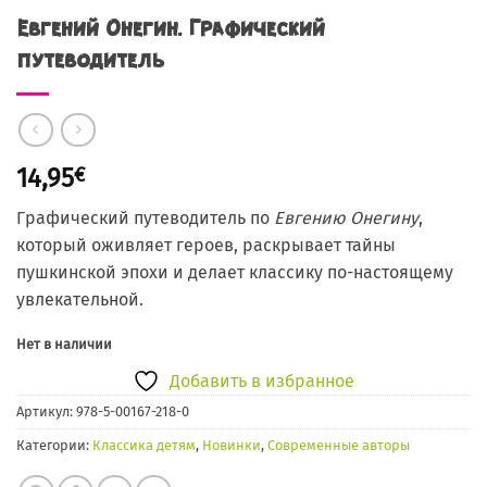
Евгений Онегин. Графический
путеводитель
14,95
€
Графический путеводитель по
Евгению Онегину
,
который оживляет героев, раскрывает тайны
пушкинской эпохи и делает классику по-настоящему
увлекательной.
Нет в наличии
Добавить в избранное
Артикул:
978-5-00167-218-0
Категории:
Классика детям
,
Новинки
,
Современные авторы