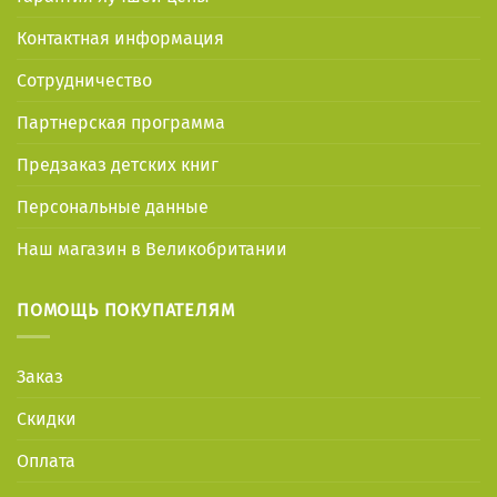
Контактная информация
Сотрудничество
Партнерская программа
Предзаказ детских книг
Персональные данные
Наш магазин в Великобритании
ПОМОЩЬ ПОКУПАТЕЛЯМ
Заказ
Скидки
Оплата