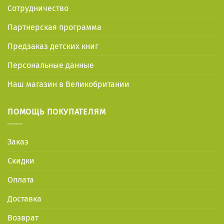
Сотрудничество
Партнерская программа
Предзаказ детских книг
Персональные данные
Наш магазин в Великобритании
ПОМОЩЬ ПОКУПАТЕЛЯМ
Заказ
Скидки
Оплата
Доставка
Возврат