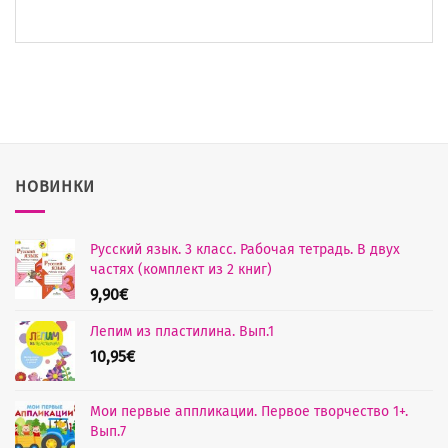
НОВИНКИ
Русский язык. 3 класс. Рабочая тетрадь. В двух
частях (комплект из 2 книг)
9,90
€
Лепим из пластилина. Вып.1
10,95
€
Мои первые аппликации. Первое творчество 1+.
Вып.7