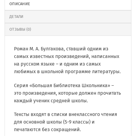
ОПИСАНИЕ
ДЕТАЛИ
ОТЗЫВЫ (0)
Роман М. А. Булгакова, ставший одним из
самых известных произведений, написанных
на русском языке – и одним из самых
любимых в школьной программе литературы.
Серия «Большая Библиотека Школьника» –
это произведения, которые должен прочитать
каждый ученик средней школы.
Тексты входят в списки внеклассного чтения
для основной школы (5-9 классы) и
печатаются без сокращений.