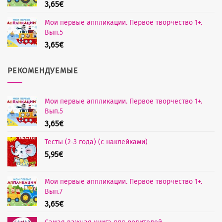
3,65
€
Мои первые аппликации. Первое творчество 1+.
Вып.5
3,65
€
РЕКОМЕНДУЕМЫЕ
Мои первые аппликации. Первое творчество 1+.
Вып.5
3,65
€
Тесты (2-3 года) (с наклейками)
5,95
€
Мои первые аппликации. Первое творчество 1+.
Вып.7
3,65
€