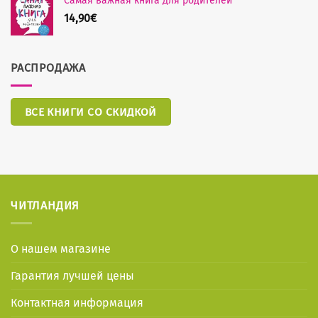
Самая важная книга для родителей
14,90
€
РАСПРОДАЖА
ВСЕ КНИГИ СО СКИДКОЙ
ЧИТЛАНДИЯ
О нашем магазине
Гарантия лучшей цены
Контактная информация