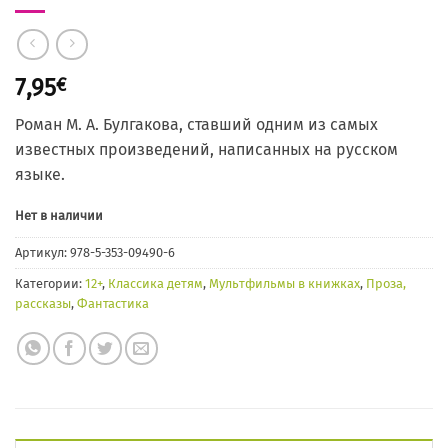
7,95
€
Роман М. А. Булгакова, ставший одним из самых
известных произведений, написанных на русском
языке.
Нет в наличии
Артикул:
978-5-353-09490-6
Категории:
12+
,
Классика детям
,
Мультфильмы в книжках
,
Проза,
рассказы
,
Фантастика