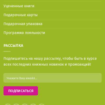
Уцененные книги
Подарочные карты
Подарочная упаковка
Программа лояльности
РАССЫЛКА
Подпишитесь на нашу рассылку, чтобы быть в курсе
всех последних книжных новинок и промоакций!