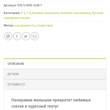
Артикул:
978-5-9951-4129-7
Категории:
0-1
,
1-3
,
Книжки-малышки
,
Книжки-панорамки
,
Русские
народные сказки
Метки:
находчивость
,
сочувствие
ОПИСАНИЕ
ДЕТАЛИ
ОТЗЫВЫ (1)
Панорамки-малышки превратят любимые
сказки в чудесный театр!