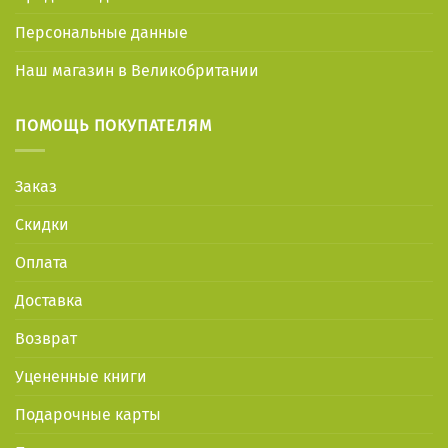
Персональные данные
Наш магазин в Великобритании
ПОМОЩЬ ПОКУПАТЕЛЯМ
Заказ
Скидки
Оплата
Доставка
Возврат
Уцененные книги
Подарочные карты