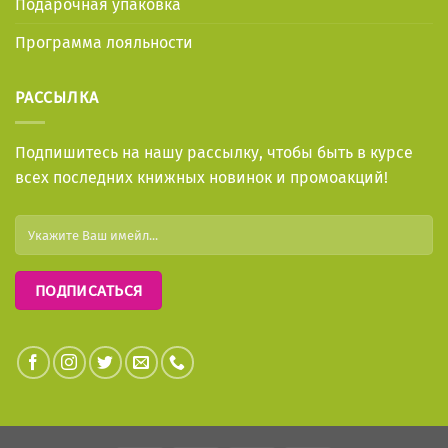
Подарочная упаковка
Программа лояльности
РАССЫЛКА
Подпишитесь на нашу рассылку, чтобы быть в курсе
всех последних книжных новинок и промоакций!