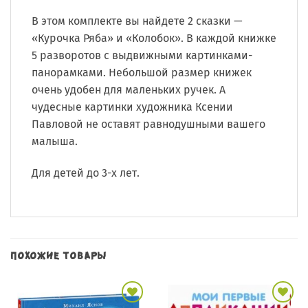
В этом комплекте вы найдете 2 сказки —
«Курочка Ряба» и «Колобок». В каждой книжке
5 разворотов с выдвижными картинками-
панорамками. Небольшой размер книжек
очень удобен для маленьких ручек. А
чудесные картинки художника Ксении
Павловой не оставят равнодушными вашего
малыша.
Для детей до 3-х лет.
ПОХОЖИЕ ТОВАРЫ