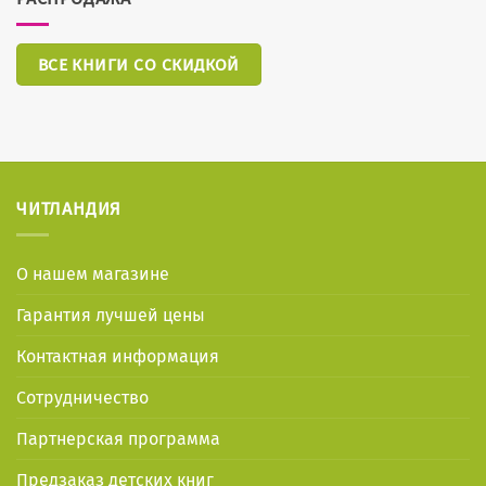
ВСЕ КНИГИ СО СКИДКОЙ
ЧИТЛАНДИЯ
О нашем магазине
Гарантия лучшей цены
Контактная информация
Сотрудничество
Партнерская программа
Предзаказ детских книг