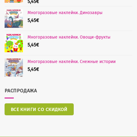
5,45
€
Многоразовые наклейки. Динозавры
5,45
€
Многоразовые наклейки. Овощи-фрукты
5,45
€
Многоразовые наклейки. Снежные истории
5,45
€
РАСПРОДАЖА
ВСЕ КНИГИ СО СКИДКОЙ