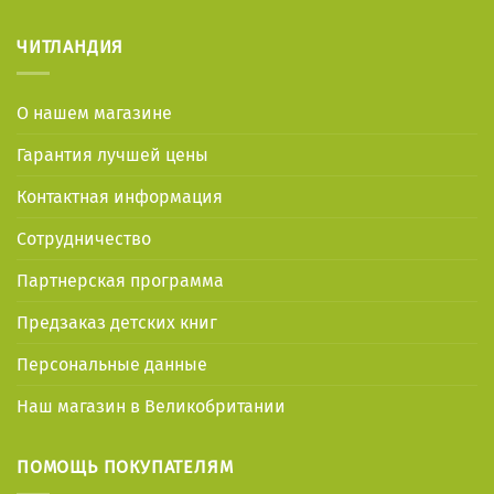
ЧИТЛАНДИЯ
О нашем магазине
Гарантия лучшей цены
Контактная информация
Сотрудничество
Партнерская программа
Предзаказ детских книг
Персональные данные
Наш магазин в Великобритании
ПОМОЩЬ ПОКУПАТЕЛЯМ