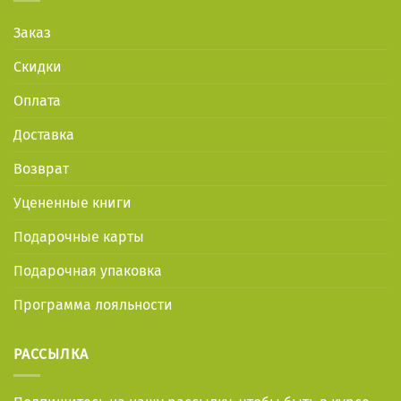
Заказ
Скидки
Оплата
Доставка
Возврат
Уцененные книги
Подарочные карты
Подарочная упаковка
Программа лояльности
РАССЫЛКА