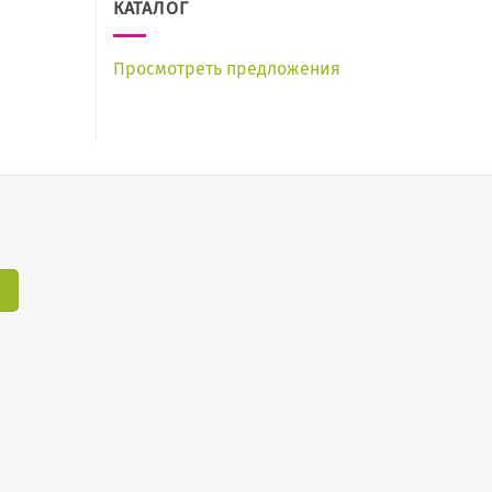
КАТАЛОГ
Просмотреть предложения