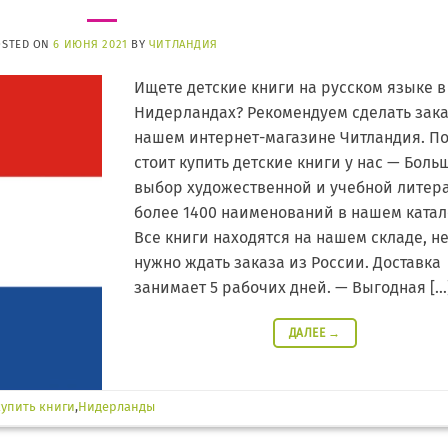
OSTED ON
6 ИЮНЯ 2021
BY
ЧИТЛАНДИЯ
Ищете детские книги на русском языке в
Нидерландах? Рекомендуем сделать зака
нашем интернет-магазине Читландия. П
стоит купить детские книги у нас — Боль
выбор художественной и учебной литер
более 1400 наименований в нашем катал
Все книги находятся на нашем складе, н
нужно ждать заказа из России. Доставка
занимает 5 рабочих дней. — Выгодная […
ДАЛЕЕ
→
купить книги
,
Нидерланды