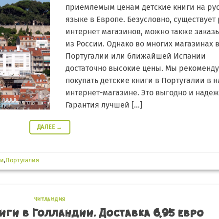
приемлемым ценам детские книги на ру
языке в Европе. Безусловно, существует
интернет магазинов, можно также заказ
из России. Однако во многих магазинах 
Португалии или ближайшей Испании
достаточно высокие цены. Мы рекоменд
покупать детские книги в Португалии в 
интернет-магазине. Это выгодно и надеж
Гарантия лучшей […]
ДАЛЕЕ
→
ги
,
Португалия
ЧИТЛАНДИЯ
иги в Голландии. Доставка 6,95 евро