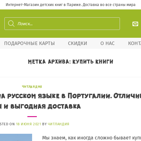
Интернет-Магазин детских книг в Париже. Доставка во все страны мира
Поиск
товаров
ПОДАРОЧНЫЕ КАРТЫ
СКИДКИ
О НАС
КОНТ
МЕТКА АРХИВА:
КУПИТЬ КНИГИ
ЧИТЛАНДИЯ
на русском языке в Португалии. Отличн
 и выгодная доставка
STED ON
18 ИЮНЯ 2021
BY
ЧИТЛАНДИЯ
Мы знаем, как иногда сложно бывает куп