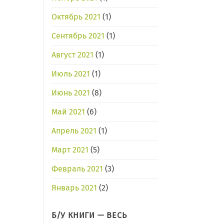
Октябрь 2021
(1)
Сентябрь 2021
(1)
Август 2021
(1)
Июль 2021
(1)
Июнь 2021
(8)
Май 2021
(6)
Апрель 2021
(1)
Март 2021
(5)
Февраль 2021
(3)
Январь 2021
(2)
Б/У КНИГИ — ВЕСЬ