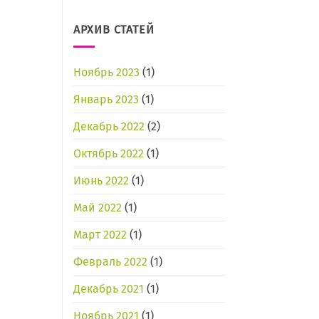
АРХИВ СТАТЕЙ
Ноябрь 2023
(1)
Январь 2023
(1)
Декабрь 2022
(2)
Октябрь 2022
(1)
Июнь 2022
(1)
Май 2022
(1)
Март 2022
(1)
Февраль 2022
(1)
Декабрь 2021
(1)
Ноябрь 2021
(1)