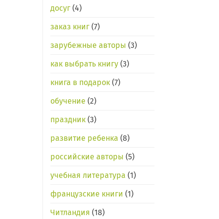
досуг
(4)
заказ книг
(7)
зарубежные авторы
(3)
как выбрать книгу
(3)
книга в подарок
(7)
обучение
(2)
праздник
(3)
развитие ребенка
(8)
российские авторы
(5)
учебная литература
(1)
французские книги
(1)
Читландия
(18)