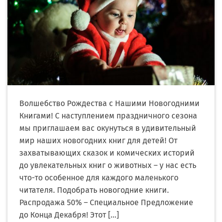
Волшебство Рождества с Нашими Новогодними
Книгами! С наступлением праздничного сезона
мы приглашаем вас окунуться в удивительный
мир наших новогодних книг для детей! От
захватывающих сказок и комических историй
до увлекательных книг о животных – у нас есть
что-то особенное для каждого маленького
читателя. Подобрать новогодние книги.
Распродажа 50% – Специальное Предложение
до Конца Декабря! Этот […]