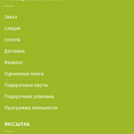
Заказ
Скидки
Оплата
Доставка
Возврат
Уцененные книги
Подарочные карты
Подарочная упаковка
Программа лояльности
РАССЫЛКА