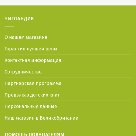
ЧИТЛАНДИЯ
О нашем магазине
Гарантия лучшей цены
Контактная информация
Сотрудничество
Партнерская программа
Предзаказ детских книг
Персональные данные
Наш магазин в Великобритании
ПОМОЩЬ ПОКУПАТЕЛЯМ