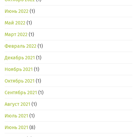
Июнь 2022
(1)
Май 2022
(1)
Март 2022
(1)
Февраль 2022
(1)
Декабрь 2021
(1)
Ноябрь 2021
(1)
Октябрь 2021
(1)
Сентябрь 2021
(1)
Август 2021
(1)
Июль 2021
(1)
Июнь 2021
(8)