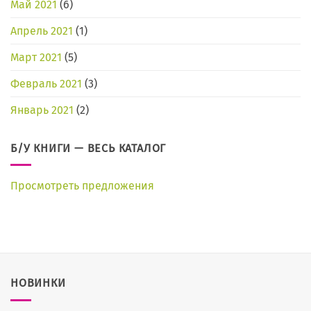
Май 2021
(6)
Апрель 2021
(1)
Март 2021
(5)
Февраль 2021
(3)
Январь 2021
(2)
Б/У КНИГИ — ВЕСЬ КАТАЛОГ
Просмотреть предложения
НОВИНКИ