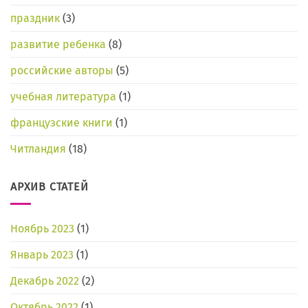
праздник
(3)
развитие ребенка
(8)
российские авторы
(5)
учебная литература
(1)
французские книги
(1)
Читландия
(18)
АРХИВ СТАТЕЙ
Ноябрь 2023
(1)
Январь 2023
(1)
Декабрь 2022
(2)
Октябрь 2022
(1)