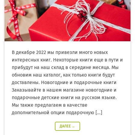
В декабре 2022 мы привезли много новых
интересных книг. Некоторые книги еще в пути и
прибудут на наш склад в середине месяца. Мы
обновим наш каталог, как только книги будут
доставлены. Новогодние и подарочные книги
Заказывайте в нашем магазине новогодние и
подарочные детские книги на русском языке.
Мы также предлагаем в качестве
дополнительной опции подарочную […]
ДАЛЕЕ
→