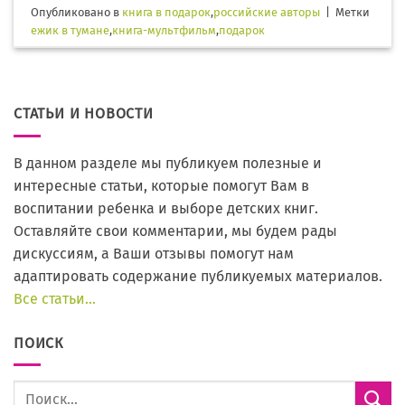
Опубликовано в
книга в подарок
,
российские авторы
|
Метки
ежик в тумане
,
книга-мультфильм
,
подарок
СТАТЬИ И НОВОСТИ
В данном разделе мы публикуем полезные и
интересные статьи, которые помогут Вам в
воспитании ребенка и выборе детских книг.
Оставляйте свои комментарии, мы будем рады
дискуссиям, а Ваши отзывы помогут нам
адаптировать содержание публикуемых материалов.
Все статьи…
ПОИСК