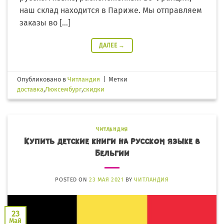
наш склад находится в Париже. Мы отправляем
заказы во […]
ДАЛЕЕ
→
Опубликовано в
Читландия
|
Метки
доставка
,
Люксембург
,
скидки
ЧИТЛАНДИЯ
Купить детские книги на русском языке в
Бельгии
POSTED ON
23 МАЯ 2021
BY
ЧИТЛАНДИЯ
23
Май