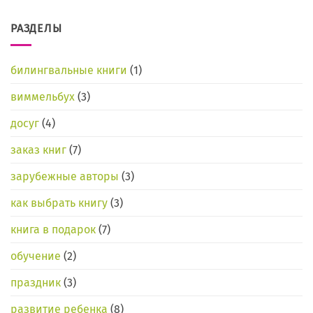
РАЗДЕЛЫ
билингвальные книги
(1)
виммельбух
(3)
досуг
(4)
заказ книг
(7)
зарубежные авторы
(3)
как выбрать книгу
(3)
книга в подарок
(7)
обучение
(2)
праздник
(3)
развитие ребенка
(8)