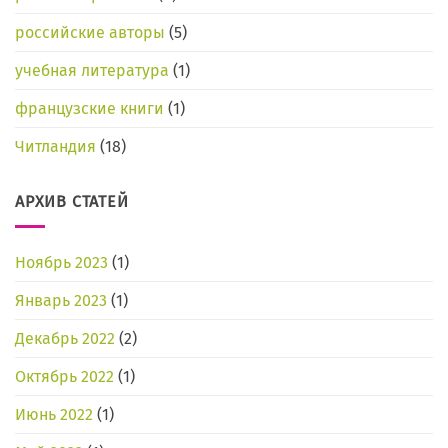
российские авторы
(5)
учебная литература
(1)
французские книги
(1)
Читландия
(18)
АРХИВ СТАТЕЙ
Ноябрь 2023
(1)
Январь 2023
(1)
Декабрь 2022
(2)
Октябрь 2022
(1)
Июнь 2022
(1)