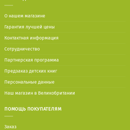
О нашем магазине
Гарантия лучшей цены
Контактная информация
Сотрудничество
Партнерская программа
Предзаказ детских книг
Персональные данные
Наш магазин в Великобритании
ПОМОЩЬ ПОКУПАТЕЛЯМ
Заказ