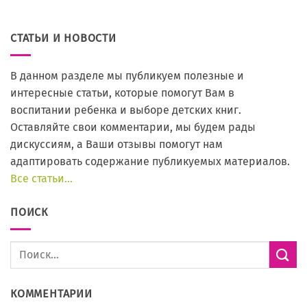
СТАТЬИ И НОВОСТИ
В данном разделе мы публикуем полезные и
интересные статьи, которые помогут Вам в
воспитании ребенка и выборе детских книг.
Оставляйте свои комментарии, мы будем рады
дискуссиям, а Ваши отзывы помогут нам
адаптировать содержание публикуемых материалов.
Все статьи…
ПОИСК
КОММЕНТАРИИ