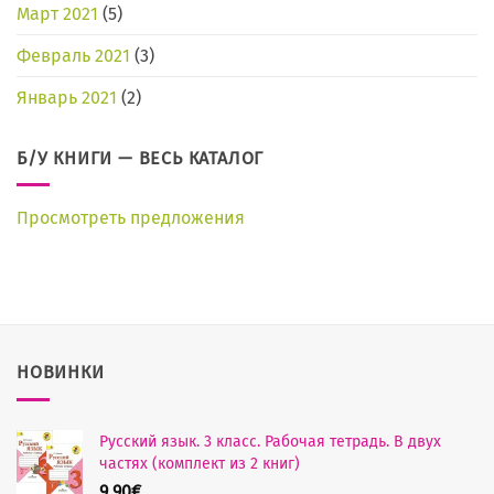
Март 2021
(5)
Февраль 2021
(3)
Январь 2021
(2)
Б/У КНИГИ — ВЕСЬ КАТАЛОГ
Просмотреть предложения
НОВИНКИ
Русский язык. 3 класс. Рабочая тетрадь. В двух
частях (комплект из 2 книг)
9,90
€