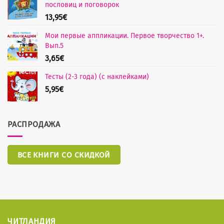
пословиц и поговорок
13,95
€
Мои первые аппликации. Первое творчество 1+.
Вып.5
3,65
€
Тесты (2-3 года) (с наклейками)
5,95
€
РАСПРОДАЖА
ВСЕ КНИГИ СО СКИДКОЙ
ЧИТЛАНДИЯ