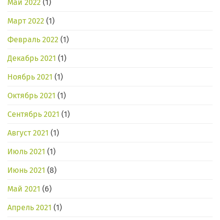
Май 2022
(1)
Март 2022
(1)
Февраль 2022
(1)
Декабрь 2021
(1)
Ноябрь 2021
(1)
Октябрь 2021
(1)
Сентябрь 2021
(1)
Август 2021
(1)
Июль 2021
(1)
Июнь 2021
(8)
Май 2021
(6)
Апрель 2021
(1)