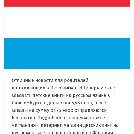
Отличные новости для родителей,
проживающих в Люксембурге! Теперь можно
заказать детские книги на русском языке в
Люксембурге с доставкой 5,45 евро, а все
заказы на сумму от 75 евро отправляются
бесплатно. Подробнее о нашем магазине
Читландия – интернет-магазин детских книг на
русском языке, расположенный во Франции,