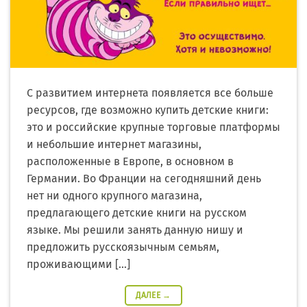
С развитием интернета появляется все больше
ресурсов, где возможно купить детские книги:
это и российские крупные торговые платформы
и небольшие интернет магазины,
расположенные в Европе, в основном в
Германии. Во Франции на сегодняшний день
нет ни одного крупного магазина,
предлагающего детские книги на русском
языке. Мы решили занять данную нишу и
предложить русскоязычным семьям,
проживающими […]
ДАЛЕЕ
→