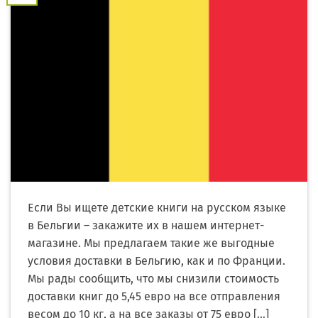
Если Вы ищете детские книги на русском языке
в Бельгии – закажите их в нашем интернет-
магазине. Мы предлагаем такие же выгодные
условия доставки в Бельгию, как и по Франции.
Мы рады сообщить, что мы снизили стоимость
доставки книг до 5,45 евро на все отправления
весом до 10 кг, а на все заказы от 75 евро […]