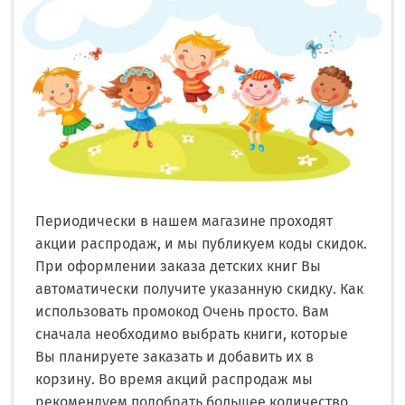
Периодически в нашем магазине проходят
акции распродаж, и мы публикуем коды скидок.
При оформлении заказа детских книг Вы
автоматически получите указанную скидку. Как
использовать промокод Очень просто. Вам
сначала необходимо выбрать книги, которые
Вы планируете заказать и добавить их в
корзину. Во время акций распродаж мы
рекомендуем подобрать большее количество