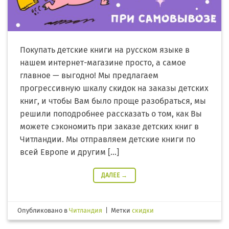
Покупать детские книги на русском языке в
нашем интернет-магазине просто, а самое
главное — выгодно! Мы предлагаем
прогрессивную шкалу скидок на заказы детских
книг, и чтобы Вам было проще разобраться, мы
решили поподробнее рассказать о том, как Вы
можете сэкономить при заказе детских книг в
Читландии. Мы отправляем детские книги по
всей Европе и другим […]
ДАЛЕЕ
→
Опубликовано в
Читландия
|
Метки
скидки