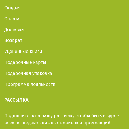
Скидки
Оплата
Доставка
Возврат
Уцененные книги
Подарочные карты
Подарочная упаковка
Программа лояльности
РАССЫЛКА
Подпишитесь на нашу рассылку, чтобы быть в курсе
всех последних книжных новинок и промоакций!