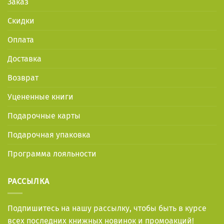
Заказ
Скидки
Оплата
Доставка
Возврат
Уцененные книги
Подарочные карты
Подарочная упаковка
Программа лояльности
РАССЫЛКА
Подпишитесь на нашу рассылку, чтобы быть в курсе
всех последних книжных новинок и промоакций!