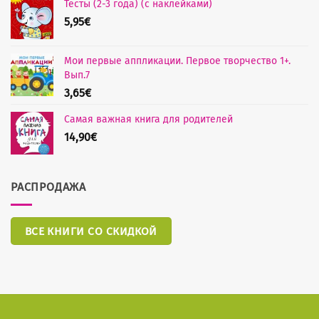
Тесты (2-3 года) (с наклейками)
5,95
€
Мои первые аппликации. Первое творчество 1+.
Вып.7
3,65
€
Самая важная книга для родителей
14,90
€
РАСПРОДАЖА
ВСЕ КНИГИ СО СКИДКОЙ