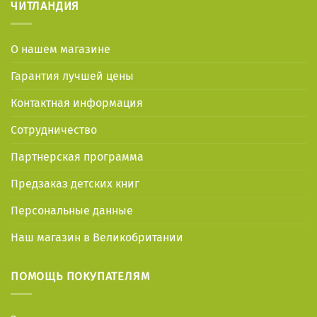
ЧИТЛАНДИЯ
О нашем магазине
Гарантия лучшей цены
Контактная информация
Сотрудничество
Партнерская программа
Предзаказ детских книг
Персональные данные
Наш магазин в Великобритании
ПОМОЩЬ ПОКУПАТЕЛЯМ