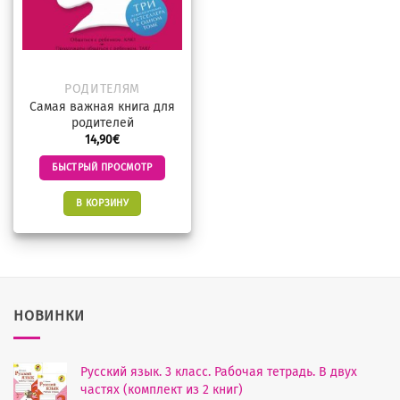
РОДИТЕЛЯМ
Самая важная книга для
родителей
14,90
€
БЫСТРЫЙ ПРОСМОТР
В КОРЗИНУ
НОВИНКИ
Русский язык. 3 класс. Рабочая тетрадь. В двух
частях (комплект из 2 книг)