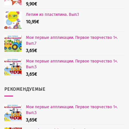
9,90
€
Лепим из пластилина. Вып.1
10,95
€
Мои первые аппликации. Первое творчество 1+.
Вып.7
3,65
€
Мои первые аппликации. Первое творчество 1+.
Вып.5
3,65
€
РЕКОМЕНДУЕМЫЕ
Мои первые аппликации. Первое творчество 1+.
Вып.5
3,65
€