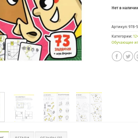
Нет в наличи
Артикул:
978-5
Категории:
12
Обучающие и