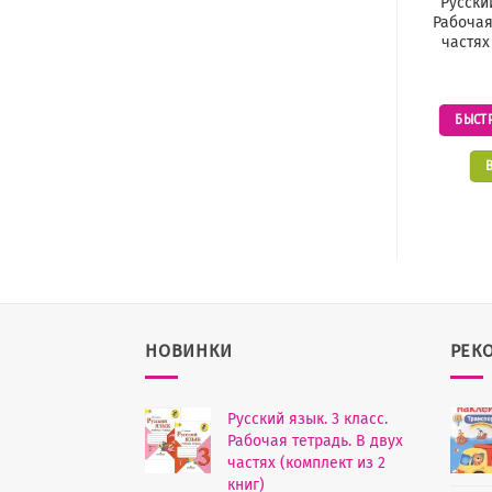
Русский
Рабочая
частях
БЫСТ
НОВИНКИ
РЕК
Русский язык. 3 класс.
Рабочая тетрадь. В двух
частях (комплект из 2
книг)